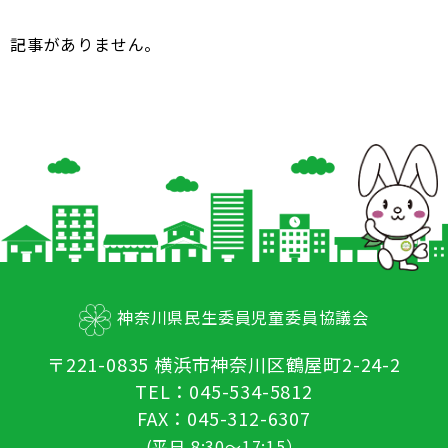
記事がありません。
神奈川県民生委員児童委員協議会
〒221-0835 横浜市神奈川区鶴屋町2-24-2
TEL：045-534-5812
FAX：045-312-6307
(平日 8:30～17:15）