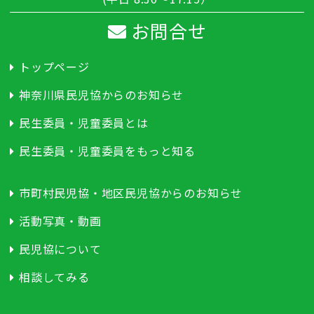
お問合せ
トップページ
神奈川県民児協からのお知らせ
民生委員・児童委員とは
民生委員・児童委員をもっと知る
市町村民児協・地区民児協からのお知らせ
活動写真・動画
民児協について
相談してみる