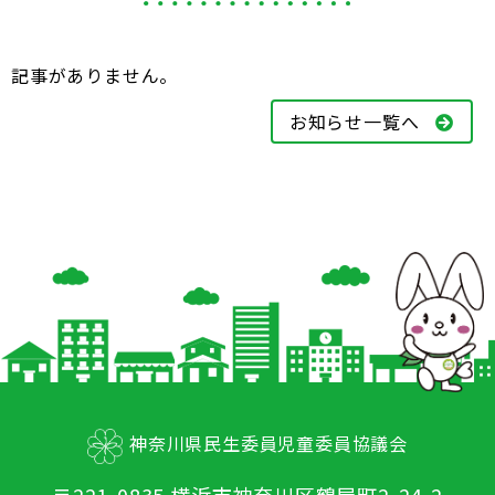
記事がありません。
お知らせ一覧へ
神奈川県民生委員児童委員協議会