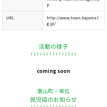
p
URL
http://www.town.hayama.l
g.jp/
活動の様子
coming soon
葉山町・単位
民児協のお知らせ