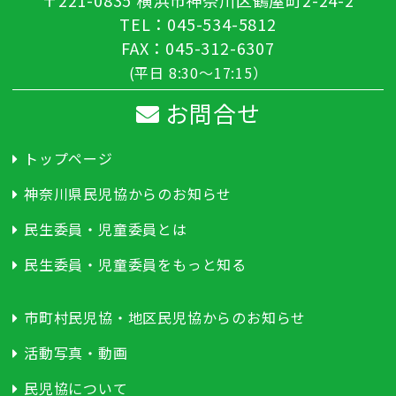
〒221-0835 横浜市神奈川区鶴屋町2-24-2
TEL：045-534-5812
FAX：045-312-6307
(平日 8:30～17:15）
お問合せ
トップページ
神奈川県民児協からのお知らせ
民生委員・児童委員とは
民生委員・児童委員をもっと知る
市町村民児協・地区民児協からのお知らせ
活動写真・動画
民児協について