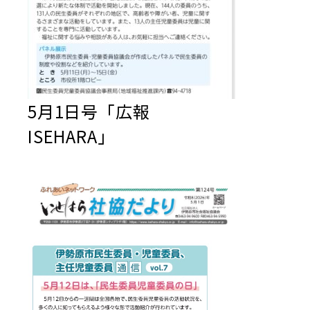
5月1日号「広報
ISEHARA」