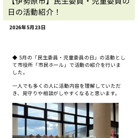
【伊勢原市】民生委員・児童委員の
日の活動紹介！
2026年5月23日
◆ 5月の「民生委員・児童委員の日」の活動とし
て市役所「市民ホール」で活動の紹介を行いま
した。
一人でも多くの人に活動内容を理解していただ
き、見守りや相談がしやすくなると思います。