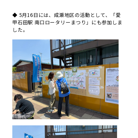
◆ 5月16日には、成瀬地区の活動として、「愛
甲石田駅 南口ロータリーまつり」にも参加しま
した。