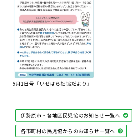
5月1日号「いせはら社協だより」
伊勢原市・各地区民児協のお知らせ一覧へ
各市町村の民児協からのお知らせ一覧へ