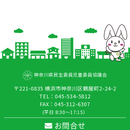
神奈川県民生委員児童委員協議会
〒221-0835 横浜市神奈川区鶴屋町2-24-2
TEL：045-534-5812
FAX：045-312-6307
(平日 8:30～17:15）
お問合せ