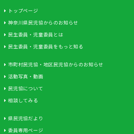
トップページ
神奈川県民児協からのお知らせ
民生委員・児童委員とは
民生委員・児童委員をもっと知る
市町村民児協・地区民児協からのお知らせ
活動写真・動画
民児協について
相談してみる
県民児協だより
委員専用ページ