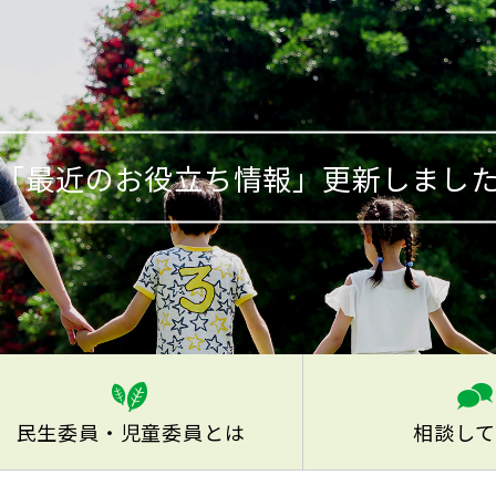
「最近のお役立ち情報」更新しまし
民生委員・児童委員とは
相談して