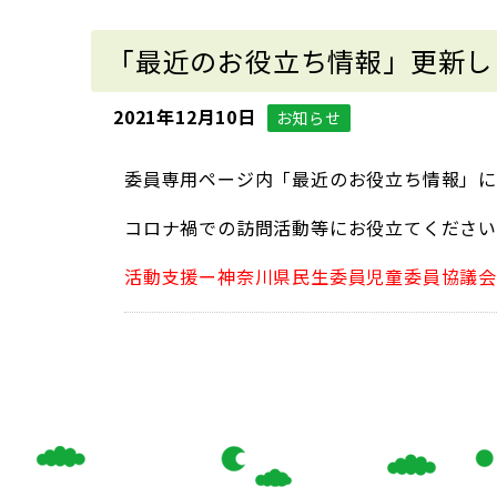
「最近のお役立ち情報」更新し
2021年12月10日
お知らせ
委員専用ページ内「最近のお役立ち情報」に
コロナ禍での訪問活動等にお役立てくださ
活動支援ー神奈川県民生委員児童委員協議会