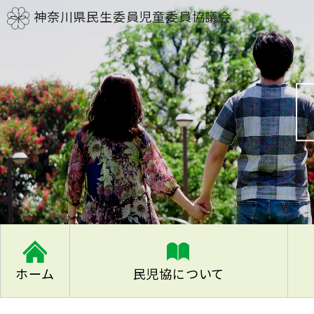
神奈川県民生委員児童委員協議会
ホーム
民児協について