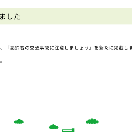
ました
、「高齢者の交通事故に注意しましょう」を新たに掲載し
い。