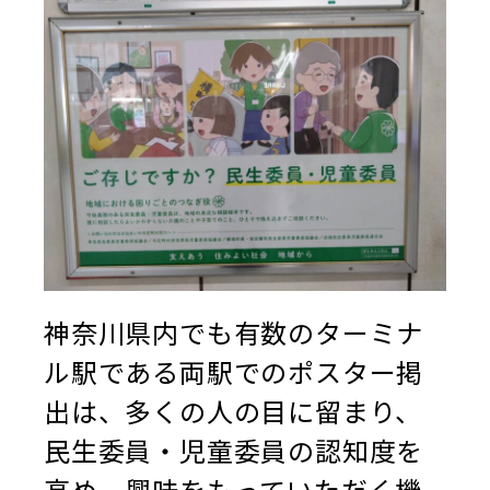
神奈川県内で
も有数のターミナ
ル駅である両駅でのポスター掲
出は、多くの人の目に留まり、
民生委員・児童委員の認知度を
高め、興味をもっていただく機