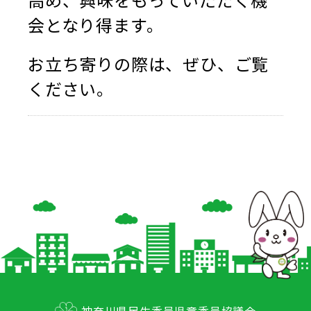
会となり得ます。
お立ち寄りの際は、ぜひ、ご覧
ください。