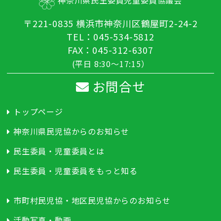
神奈川県民生委員児童委員協議会
〒221-0835 横浜市神奈川区鶴屋町2-24-2
TEL：045-534-5812
FAX：045-312-6307
(平日 8:30～17:15）
お問合せ
トップページ
神奈川県民児協からのお知らせ
民生委員・児童委員とは
民生委員・児童委員をもっと知る
市町村民児協・地区民児協からのお知らせ
活動写真・動画