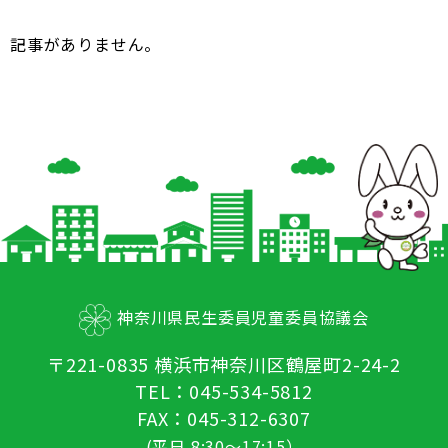
記事がありません。
神奈川県民生委員児童委員協議会
〒221-0835 横浜市神奈川区鶴屋町2-24-2
TEL：045-534-5812
FAX：045-312-6307
(平日 8:30～17:15）