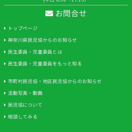
お問合せ
トップページ
神奈川県民児協からのお知らせ
民生委員・児童委員とは
民生委員・児童委員をもっと知る
市町村民児協・地区民児協からのお知らせ
活動写真・動画
民児協について
相談してみる