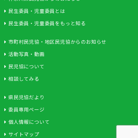
民生委員・児童委員とは
民生委員・児童委員をもっと知る
市町村民児協・地区民児協からのお知らせ
活動写真・動画
民児協について
相談してみる
県民児協だより
委員専用ページ
個人情報について
サイトマップ