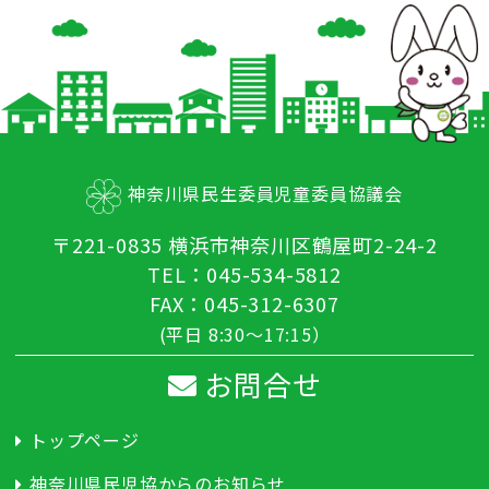
神奈川県民生委員児童委員協議会
〒221-0835 横浜市神奈川区鶴屋町2-24-2
TEL：045-534-5812
FAX：045-312-6307
(平日 8:30～17:15）
お問合せ
トップページ
神奈川県民児協からのお知らせ